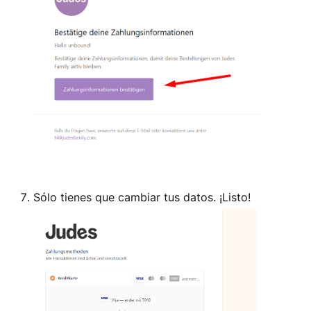
Sólo tienes que cambiar tus datos. ¡Listo!