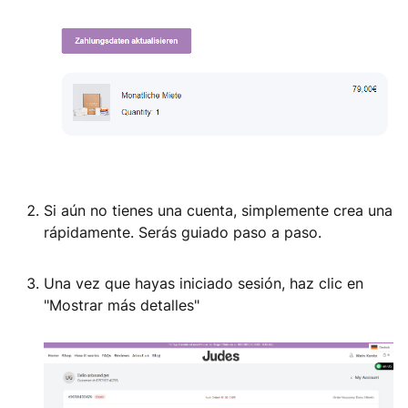
Si aún no tienes una cuenta, simplemente crea una
rápidamente. Serás guiado paso a paso.
Una vez que hayas iniciado sesión, haz clic en
"Mostrar más detalles"