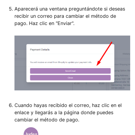
Aparecerá una ventana preguntándote si deseas
recibir un correo para cambiar el método de
pago. Haz clic en "Enviar".
Cuando hayas recibido el correo, haz clic en el
enlace y llegarás a la página donde puedes
cambiar el método de pago.