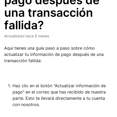
pago después de
una transacción
fallida?
Actualizado
hace 6 meses
Aquí tienes una guía paso a paso sobre cómo
actualizar tu información de pago después de una
transacción fallida:
Haz clic en el botón "Actualizar información de
pago" en el correo que has recibido de nuestra
parte. Esto te llevará directamente a tu cuenta
con nosotros.