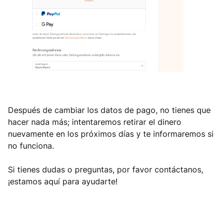
Después de cambiar los datos de pago, no tienes que
hacer nada más; intentaremos retirar el dinero
nuevamente en los próximos días y te informaremos si
no funciona.
Si tienes dudas o preguntas, por favor contáctanos,
¡estamos aquí para ayudarte!