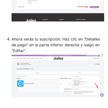
Ahora verás tu suscripción. Haz clic en "Detalles
de pago" en la parte inferior derecha y luego en
"Editar".