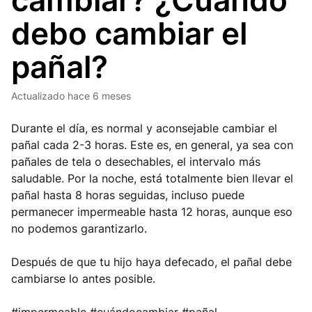
cambiar? ¿Cuándo
debo cambiar el
pañal?
Actualizado
hace 6 meses
Durante el día, es normal y aconsejable cambiar el
pañal cada 2-3 horas. Este es, en general, ya sea con
pañales de tela o desechables, el intervalo más
saludable. Por la noche, está totalmente bien llevar el
pañal hasta 8 horas seguidas, incluso puede
permanecer impermeable hasta 12 horas, aunque eso
no podemos garantizarlo.
Después de que tu hijo haya defecado, el pañal debe
cambiarse lo antes posible.