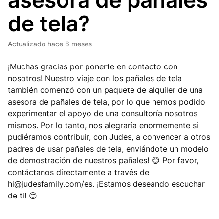
asesora de pañales
de tela?
Actualizado
hace 6 meses
¡Muchas gracias por ponerte en contacto con
nosotros! Nuestro viaje con los pañales de tela
también comenzó con un paquete de alquiler de una
asesora de pañales de tela, por lo que hemos podido
experimentar el apoyo de una consultoría nosotros
mismos. Por lo tanto, nos alegraría enormemente si
pudiéramos contribuir, con Judes, a convencer a otros
padres de usar pañales de tela, enviándote un modelo
de demostración de nuestros pañales! 😊 Por favor,
contáctanos directamente a través de
hi@judesfamily.com
/es. ¡Estamos deseando escuchar
de ti! 😊