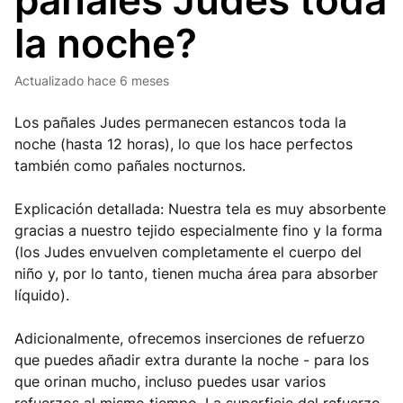
pañales Judes toda
la noche?
Actualizado
hace 6 meses
Los pañales Judes permanecen estancos toda la
noche (hasta 12 horas), lo que los hace perfectos
también como pañales nocturnos.
Explicación detallada: Nuestra tela es muy absorbente
gracias a nuestro tejido especialmente fino y la forma
(los Judes envuelven completamente el cuerpo del
niño y, por lo tanto, tienen mucha área para absorber
líquido).
Adicionalmente, ofrecemos inserciones de refuerzo
que puedes añadir extra durante la noche - para los
que orinan mucho, incluso puedes usar varios