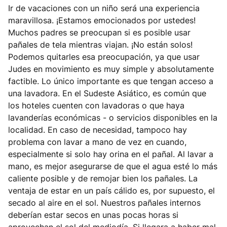
Ir de vacaciones con un niño será una experiencia
maravillosa. ¡Estamos emocionados por ustedes!
Muchos padres se preocupan si es posible usar
pañales de tela mientras viajan. ¡No están solos!
Podemos quitarles esa preocupación, ya que usar
Judes en movimiento es muy simple y absolutamente
factible. Lo único importante es que tengan acceso a
una lavadora. En el Sudeste Asiático, es común que
los hoteles cuenten con lavadoras o que haya
lavanderías económicas - o servicios disponibles en la
localidad. En caso de necesidad, tampoco hay
problema con lavar a mano de vez en cuando,
especialmente si solo hay orina en el pañal. Al lavar a
mano, es mejor asegurarse de que el agua esté lo más
caliente posible y de remojar bien los pañales. La
ventaja de estar en un país cálido es, por supuesto, el
secado al aire en el sol. Nuestros pañales internos
deberían estar secos en unas pocas horas si