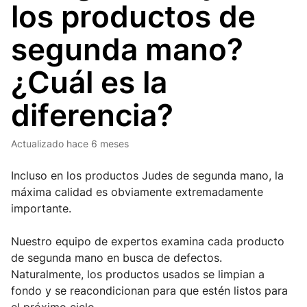
los productos de
segunda mano?
¿Cuál es la
diferencia?
Actualizado
hace 6 meses
Incluso en los productos Judes de segunda mano, la 
máxima calidad es obviamente extremadamente 
importante.
Nuestro equipo de expertos examina cada producto 
de segunda mano en busca de defectos. 
Naturalmente, los productos usados se limpian a 
fondo y se reacondicionan para que estén listos para 