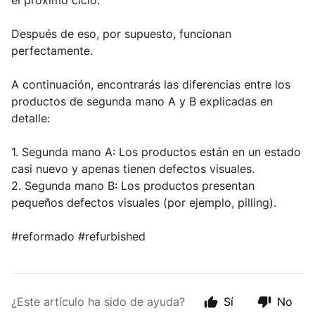
el próximo ciclo.
Después de eso, por supuesto, funcionan 
perfectamente.
A continuación, encontrarás las diferencias entre los 
productos de segunda mano A y B explicadas en 
detalle:
1. Segunda mano A: Los productos están en un estado 
casi nuevo y apenas tienen defectos visuales.
2. Segunda mano B: Los productos presentan 
pequeños defectos visuales (por ejemplo, pilling).
#reformado #refurbished
¿Este artículo ha sido de ayuda?
Sí
No