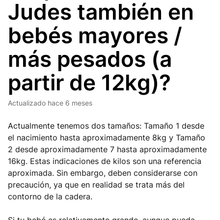
Judes también en
bebés mayores /
más pesados (a
partir de 12kg)?
Actualizado
hace 6 meses
Actualmente tenemos dos tamaños: Tamaño 1 desde
el nacimiento hasta aproximadamente 8kg y Tamaño
2 desde aproximadamente 7 hasta aproximadamente
16kg. Estas indicaciones de kilos son una referencia
aproximada. Sin embargo, deben considerarse con
precaución, ya que en realidad se trata más del
contorno de la cadera.