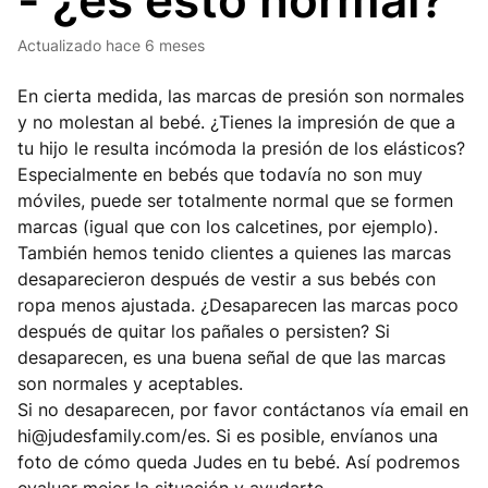
- ¿es esto normal?
Actualizado
hace 6 meses
En cierta medida, las marcas de presión son normales
y no molestan al bebé. ¿Tienes la impresión de que a
tu hijo le resulta incómoda la presión de los elásticos?
Especialmente en bebés que todavía no son muy
móviles, puede ser totalmente normal que se formen
marcas (igual que con los calcetines, por ejemplo).
También hemos tenido clientes a quienes las marcas
desaparecieron después de vestir a sus bebés con
ropa menos ajustada. ¿Desaparecen las marcas poco
después de quitar los pañales o persisten? Si
desaparecen, es una buena señal de que las marcas
son normales y aceptables.
Si no desaparecen, por favor contáctanos vía email en
hi@judesfamily.com/es. Si es posible, envíanos una
foto de cómo queda Judes en tu bebé. Así podremos