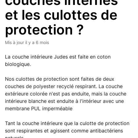
couches internes
et les culottes de
protection ?
Mis à jour
il y a 6 mois
La couche intérieure Judes est faite en coton
biologique.
Nos culottes de protection sont faites de deux 
couches de polyester recyclé respirant. La couche 
extérieure colorée n'est pas enduite, mais la couche 
intérieure blanche est enduite à l'intérieur avec une 
membrane PUL imperméable
Tant la couche intérieure que la culotte de protection
sont respirantes et agissent comme antibactériens