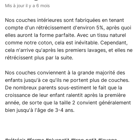
Mis à jour
il y a 6 mois
Nos couches intérieures sont fabriquées en tenant
compte d'un rétrécissement d'environ 5%, après quoi
elles auront la forme parfaite. Avec un tissu naturel
comme notre coton, cela est inévitable. Cependant,
cela n'arrive qu'après les premiers lavages, et elles ne
rétrécissent plus par la suite.
Nos couches conviennent à la grande majorité des
enfants jusqu'à ce qu'ils ne portent plus de couches.
De nombreux parents sous-estiment le fait que la
croissance de leur enfant ralentit après la première
année, de sorte que la taille 2 convient généralement
bien jusqu'à l'âge de 3-4 ans.