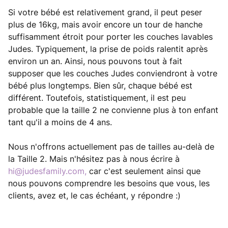
Si votre bébé est relativement grand, il peut peser
plus de 16kg, mais avoir encore un tour de hanche
suffisamment étroit pour porter les couches lavables
Judes. Typiquement, la prise de poids ralentit après
environ un an. Ainsi, nous pouvons tout à fait
supposer que les couches Judes conviendront à votre
bébé plus longtemps. Bien sûr, chaque bébé est
différent. Toutefois, statistiquement, il est peu
probable que la taille 2 ne convienne plus à ton enfant
tant qu'il a moins de 4 ans.
Nous n'offrons actuellement pas de tailles au-delà de
la Taille 2. Mais n'hésitez pas à nous écrire à
hi@judesfamily.com
,
car c'est seulement ainsi que
nous pouvons comprendre les besoins que vous, les
clients, avez et, le cas échéant, y répondre :)