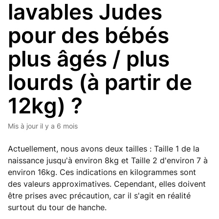
lavables Judes
pour des bébés
plus âgés / plus
lourds (à partir de
12kg) ?
Mis à jour
il y a 6 mois
Actuellement, nous avons deux tailles : Taille 1 de la
naissance jusqu'à environ 8kg et Taille 2 d'environ 7 à
environ 16kg. Ces indications en kilogrammes sont
des valeurs approximatives. Cependant, elles doivent
être prises avec précaution, car il s'agit en réalité
surtout du tour de hanche.