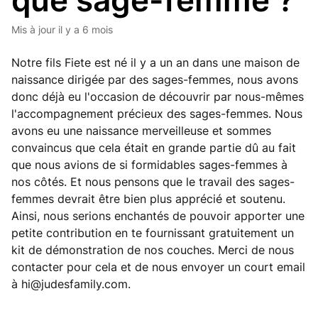
que sage-femme ?
Mis à jour
il y a 6 mois
Notre fils Fiete est né il y a un an dans une maison de
naissance dirigée par des sages-femmes, nous avons
donc déjà eu l'occasion de découvrir par nous-mêmes
l'accompagnement précieux des sages-femmes. Nous
avons eu une naissance merveilleuse et sommes
convaincus que cela était en grande partie dû au fait
que nous avions de si formidables sages-femmes à
nos côtés. Et nous pensons que le travail des sages-
femmes devrait être bien plus apprécié et soutenu.
Ainsi, nous serions enchantés de pouvoir apporter une
petite contribution en te fournissant gratuitement un
kit de démonstration de nos couches. Merci de nous
contacter pour cela et de nous envoyer un court email
à
hi@judesfamily.com
.