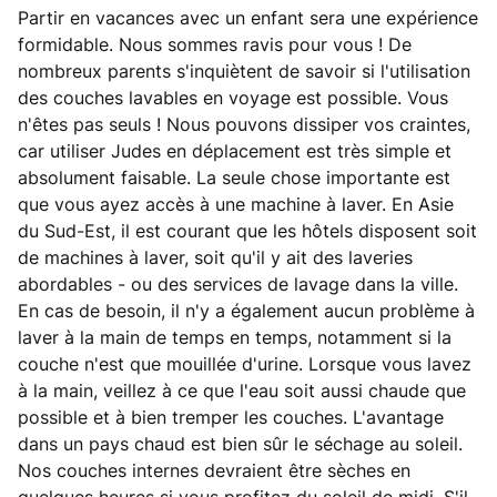
Partir en vacances avec un enfant sera une expérience
formidable. Nous sommes ravis pour vous ! De
nombreux parents s'inquiètent de savoir si l'utilisation
des couches lavables en voyage est possible. Vous
n'êtes pas seuls ! Nous pouvons dissiper vos craintes,
car utiliser Judes en déplacement est très simple et
absolument faisable. La seule chose importante est
que vous ayez accès à une machine à laver. En Asie
du Sud-Est, il est courant que les hôtels disposent soit
de machines à laver, soit qu'il y ait des laveries
abordables - ou des services de lavage dans la ville.
En cas de besoin, il n'y a également aucun problème à
laver à la main de temps en temps, notamment si la
couche n'est que mouillée d'urine. Lorsque vous lavez
à la main, veillez à ce que l'eau soit aussi chaude que
possible et à bien tremper les couches. L'avantage
dans un pays chaud est bien sûr le séchage au soleil.
Nos couches internes devraient être sèches en