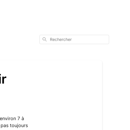
Rechercher
ir
'environ 7 à
 pas toujours