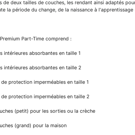
 de deux tailles de couches, les rendant ainsi adaptés pour 
te la période du change, de la naissance à l'apprentissage 
 Premium Part-Time comprend :
s intérieures absorbantes en taille 1
s intérieures absorbantes en taille 2
s de protection imperméables en taille 1
s de protection imperméables en taille 2
uches (petit) pour les sorties ou la crèche
ouches (grand) pour la maison