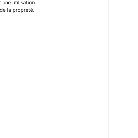
une utilisation 
de la propreté.