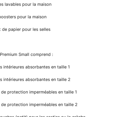
tes lavables pour la maison
 boosters pour la maison
x de papier pour les selles
 Premium Small comprend :
s intérieures absorbantes en taille 1
s intérieures absorbantes en taille 2
s de protection imperméables en taille 1
s de protection imperméables en taille 2