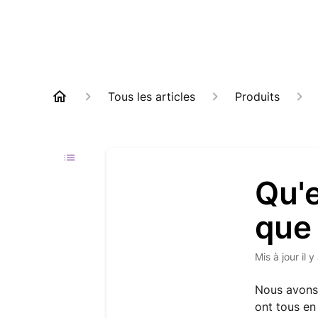
Tous les articles
Produits
Qu'e
que 
Mis à jour
il 
Nous avons 
ont tous en