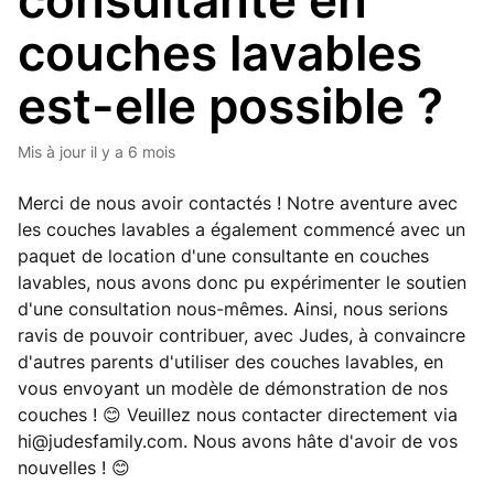
consultante en
couches lavables
est-elle possible ?
Mis à jour
il y a 6 mois
Merci de nous avoir contactés ! Notre aventure avec
les couches lavables a également commencé avec un
paquet de location d'une consultante en couches
lavables, nous avons donc pu expérimenter le soutien
d'une consultation nous-mêmes. Ainsi, nous serions
ravis de pouvoir contribuer, avec Judes, à convaincre
d'autres parents d'utiliser des couches lavables, en
vous envoyant un modèle de démonstration de nos
couches ! 😊 Veuillez nous contacter directement via
hi@judesfamily.com
. Nous avons hâte d'avoir de vos
nouvelles ! 😊