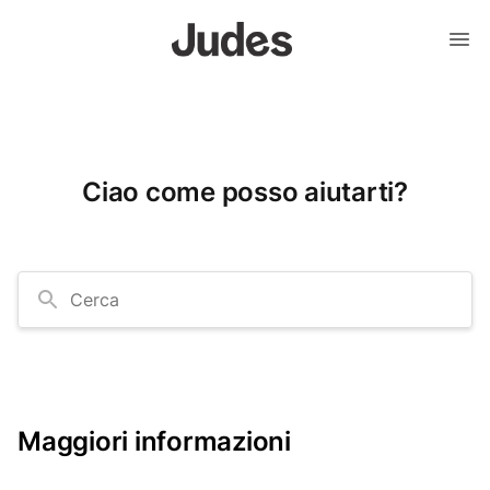
Ciao come posso aiutarti?
Cerca
Maggiori informazioni