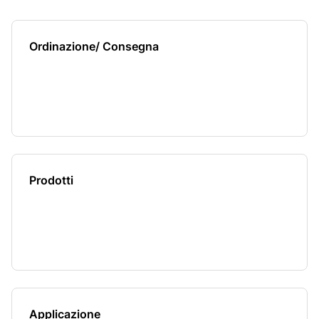
Ordinazione/ Consegna
Prodotti
Applicazione