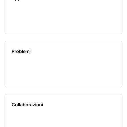
Problemi
Collaborazioni