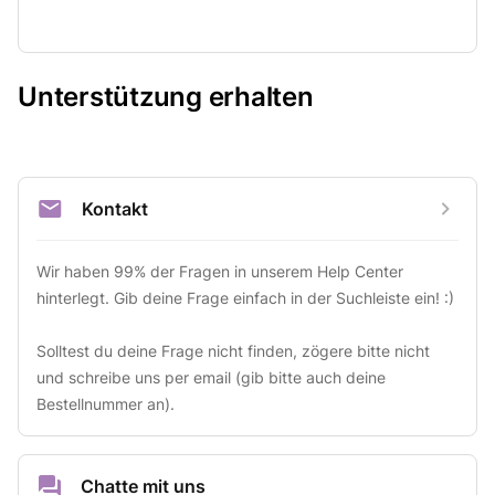
Unterstützung erhalten
Kontakt
Wir haben 99% der Fragen in unserem Help Center 
hinterlegt. Gib deine Frage einfach in der Suchleiste ein! :)

Solltest du deine Frage nicht finden, zögere bitte nicht 
und schreibe uns per email (gib bitte auch deine 
Bestellnummer an).
Chatte mit uns