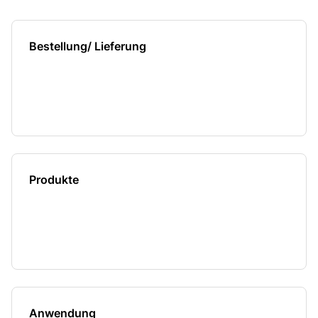
Bestellung/ Lieferung
Produkte
Anwendung