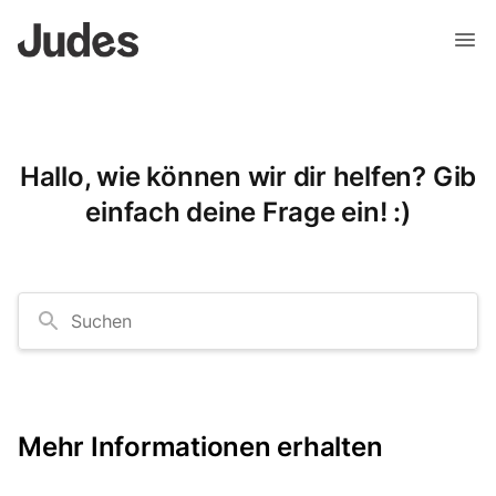
Hallo, wie können wir dir helfen? Gib
einfach deine Frage ein! :)
Suchen
Mehr Informationen erhalten