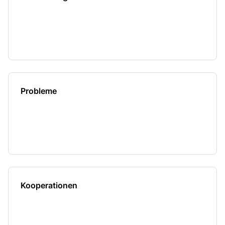
Probleme
Kooperationen