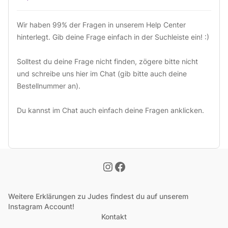
Wir haben 99% der Fragen in unserem Help Center 
hinterlegt. Gib deine Frage einfach in der Suchleiste ein! :)

Solltest du deine Frage nicht finden, zögere bitte nicht 
und schreibe uns hier im Chat (gib bitte auch deine 
Bestellnummer an).

Du kannst im Chat auch einfach deine Fragen anklicken.
Weitere Erklärungen zu Judes findest du auf unserem
Instagram Account!
Kontakt