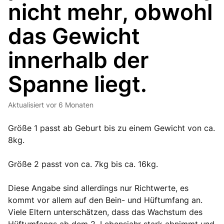
nicht mehr, obwohl
das Gewicht
innerhalb der
Spanne liegt.
Aktualisiert
vor 6 Monaten
Größe 1 passt ab Geburt bis zu einem Gewicht von ca.
8kg.
Größe 2 passt von ca. 7kg bis ca. 16kg.
Diese Angabe sind allerdings nur Richtwerte, es
kommt vor allem auf den Bein- und Hüftumfang an.
Viele Eltern unterschätzen, dass das Wachstum des