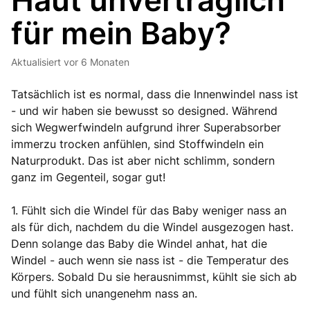
Haut unverträglich
für mein Baby?
Aktualisiert
vor 6 Monaten
Tatsächlich ist es normal, dass die Innenwindel nass ist
- und wir haben sie bewusst so designed. Während
sich Wegwerfwindeln aufgrund ihrer Superabsorber
immerzu trocken anfühlen, sind Stoffwindeln ein
Naturprodukt. Das ist aber nicht schlimm, sondern
ganz im Gegenteil, sogar gut!
1. Fühlt sich die Windel für das Baby weniger nass an
als für dich, nachdem du die Windel ausgezogen hast.
Denn solange das Baby die Windel anhat, hat die
Windel - auch wenn sie nass ist - die Temperatur des
Körpers. Sobald Du sie herausnimmst, kühlt sie sich ab
und fühlt sich unangenehm nass an.