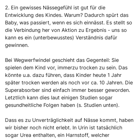
2. Ein gewisses Nässegefühl ist gut für die
Entwicklung des Kindes. Warum? Dadurch spürt das
Baby, was passiert, wenn es sich einnässt. Es stellt so
die Verbindung her von Aktion zu Ergebnis - uns so
kann es ein (unterbewusstes) Verständnis dafür
gewinnen.
Bei Wegwerfwindel geschieht das Gegenteil: Sie
spielen dem Kind vor, immerzu trocken zu sein. Das
könnte u.a. dazu führen, dass Kinder heute 1 Jahr
später trocken werden als noch vor ca. 10 Jahren. Die
Superabsorber sind einfach immer besser geworden.
Letztlich kann dies laut einigen Studien sogar
gesundheitliche Folgen haben (s. Studien unten).
Dass es zu Unverträglichkeit auf Nässe kommt, haben
wir bisher noch nicht erlebt. In Urin ist tatsächlich
sogar Urea enthalten, ein Harnstoff, welcher