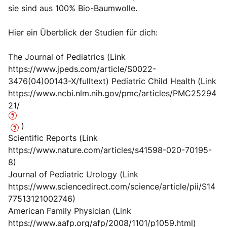
sie sind aus 100% Bio-Baumwolle.
Hier ein Überblick der Studien für dich:
The Journal of Pediatrics (Link
https://www.jpeds.com/article/S0022-
3476(04)00143-X/fulltext) Pediatric Child Health (Link
https://www.ncbi.nlm.nih.gov/pmc/articles/PMC25294
21/
)
Scientific Reports (Link
https://www.nature.com/articles/s41598-020-70195-
8)
Journal of Pediatric Urology (Link
https://www.sciencedirect.com/science/article/pii/S14
77513121002746)
American Family Physician (Link
https://www.aafp.org/afp/2008/1101/p1059.html)