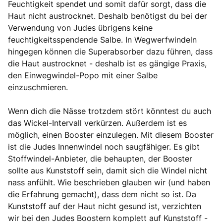
Feuchtigkeit spendet und somit dafür sorgt, dass die
Haut nicht austrocknet. Deshalb benötigst du bei der
Verwendung von Judes übrigens keine
feuchtigkeitsspendende Salbe. In Wegwerfwindeln
hingegen können die Superabsorber dazu führen, dass
die Haut austrocknet - deshalb ist es gängige Praxis,
den Einwegwindel-Popo mit einer Salbe
einzuschmieren.
Wenn dich die Nässe trotzdem stört könntest du auch
das Wickel-Intervall verkürzen. Außerdem ist es
möglich, einen Booster einzulegen. Mit diesem Booster
ist die Judes Innenwindel noch saugfähiger. Es gibt
Stoffwindel-Anbieter, die behaupten, der Booster
sollte aus Kunststoff sein, damit sich die Windel nicht
nass anfühlt. Wie beschrieben glauben wir (und haben
die Erfahrung gemacht), dass dem nicht so ist. Da
Kunststoff auf der Haut nicht gesund ist, verzichten
wir bei den Judes Boostern komplett auf Kunststoff -