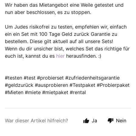
Wir haben das Mietangebot eine Weile getestet und
nun aber beschlossen, es zu stoppen.
Um Judes risikofrei zu testen, empfehlen wir, einfach
ein ein Set mit 100 Tage Geld zurück Garantie zu
bestellem. Diese gilt aktuell auf all unsere Sets!
Wenn du dir unsicher bist, welches Set das richtige für
euch ist, kannst du es
hier
herausfinden.
:)
#testen #test #probierset #zufriedenheitsgarantie
#geldzurück #ausprobieren #Testpaket #Probierpaket
#Mieten #miete #mietpaket #rental
War dieser Artikel hilfreich?
Ja
Nein