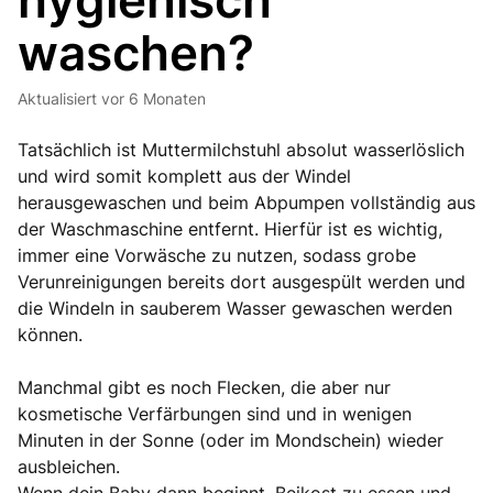
hygienisch
waschen?
Aktualisiert
vor 6 Monaten
Tatsächlich ist Muttermilchstuhl absolut wasserlöslich
und wird somit komplett aus der Windel
herausgewaschen und beim Abpumpen vollständig aus
der Waschmaschine entfernt. Hierfür ist es wichtig,
immer eine Vorwäsche zu nutzen, sodass grobe
Verunreinigungen bereits dort ausgespült werden und
die Windeln in sauberem Wasser gewaschen werden
können.
Manchmal gibt es noch Flecken, die aber nur
kosmetische Verfärbungen sind und in wenigen
Minuten in der Sonne (oder im Mondschein) wieder
ausbleichen.