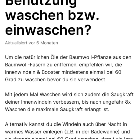
Benutzung
waschen bzw.
einwaschen?
Aktualisiert
vor 6 Monaten
Um die natürlichen Öle der Baumwoll-Pflanze aus den
Baumwoll-Fasern zu entfernen, empfehlen wir, die
Innenwindeln & Booster mindestens einmal bei 60
Grad zu waschen bevor du sie verwendest.
Mit jedem Mal Waschen wird sich zudem die Saugkraft
deiner Innenwindeln verbessern, bis nach ungefähr 8x
Waschen die maximale Saugkraft erlangt ist.
Alternativ kannst du die Windeln auch über Nacht in
warmes Wasser einlegen (z.B. in der Badewanne) und