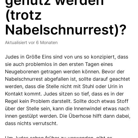
genutz werden
(trotz
Nabelschnurrest)?
Aktualisiert
vor 6 Monaten
Judes in Größe Eins sind von uns so konzipiert, dass
sie auch problemlos in den ersten Tagen eines
Neugeborenen getragen werden können. Bevor der
Nabelschnurrest abgefallen ist, sollte darauf geachtet
werden, dass die Stelle nicht mit Stuhl oder Urin in
Kontakt kommt. Judes sitzen so tief, dass es in der
Regel kein Problem darstellt. Sollte doch etwas Stoff
über der Stelle sein, kann die Innenwindel etwas nach
innen gestülpt werden. Die Überhose hilft dann dabei,
dass nichts verrutscht.