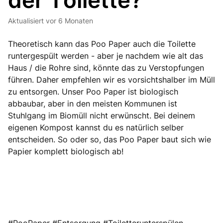
der Toilette?
Aktualisiert
vor 6 Monaten
Theoretisch kann das Poo Paper auch die Toilette
runtergespült werden - aber je nachdem wie alt das
Haus / die Rohre sind, könnte das zu Verstopfungen
führen. Daher empfehlen wir es vorsichtshalber im Müll
zu entsorgen. Unser Poo Paper ist biologisch
abbaubar, aber in den meisten Kommunen ist
Stuhlgang im Biomüll nicht erwünscht. Bei deinem
eigenen Kompost kannst du es natürlich selber
entscheiden. So oder so, das Poo Paper baut sich wie
Papier komplett biologisch ab!