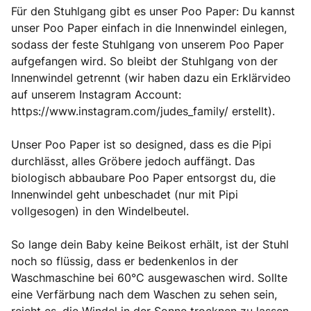
Für den Stuhlgang gibt es unser Poo Paper: Du kannst
unser Poo Paper einfach in die Innenwindel einlegen,
sodass der feste Stuhlgang von unserem Poo Paper
aufgefangen wird. So bleibt der Stuhlgang von der
Innenwindel getrennt (wir haben dazu ein Erklärvideo
auf unserem Instagram Account:
https://www.instagram.com/judes_family/ erstellt).
Unser Poo Paper ist so designed, dass es die Pipi
durchlässt, alles Gröbere jedoch auffängt. Das
biologisch abbaubare Poo Paper entsorgst du, die
Innenwindel geht unbeschadet (nur mit Pipi
vollgesogen) in den Windelbeutel.
So lange dein Baby keine Beikost erhält, ist der Stuhl
noch so flüssig, dass er bedenkenlos in der
Waschmaschine bei 60°C ausgewaschen wird. Sollte
eine Verfärbung nach dem Waschen zu sehen sein,