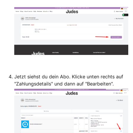
Jetzt siehst du dein Abo. Klicke unten rechts auf
"Zahlungsdetails" und dann auf "Bearbeiten".