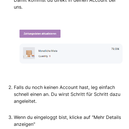
Damit kommst du direkt in deinen Account bei
uns.
Falls du noch keinen Account hast, leg einfach
schnell einen an. Du wirst Schritt für Schritt dazu
angeleitet.
Wenn du eingeloggt bist, klicke auf "Mehr Details
anzeigen"