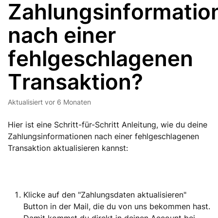
Zahlungsinformatio
nach einer
fehlgeschlagenen
Transaktion?
Aktualisiert
vor 6 Monaten
Hier ist eine Schritt-für-Schritt Anleitung, wie du deine
Zahlungsinformationen nach einer fehlgeschlagenen
Transaktion aktualisieren kannst:
Klicke auf den "Zahlungsdaten aktualisieren"
Button in der Mail, die du von uns bekommen hast.