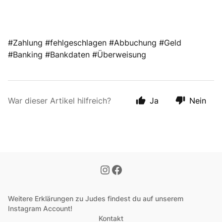
#Zahlung #fehlgeschlagen #Abbuchung #Geld
#Banking #Bankdaten #Überweisung
War dieser Artikel hilfreich?
Ja
Nein
Weitere Erklärungen zu Judes findest du auf unserem
Instagram Account!
Kontakt