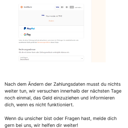
Nach dem Ändern der Zahlungsdaten musst du nichts
weiter tun, wir versuchen innerhalb der nächsten Tage
noch einmal, das Geld einzuziehen und informieren
dich, wenn es nicht funktioniert.
Wenn du unsicher bist oder Fragen hast, melde dich
gern bei uns, wir helfen dir weiter!