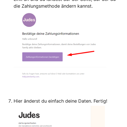
die Zahlungsmethode ändern kannst.
Hier änderst du einfach deine Daten. Fertig!