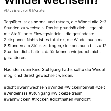
Windel wechseln?
Aktualisiert
vor 6 Monaten
Tagsüber ist es normal und ratsam, die Windel alle 2-3
Stunden zu wechseln. Das ist grundsätzlich - egal ob
mit Stoff- oder Einwegwindeln - die gesündeste
Zeitspanne. Nahts ist es total ok, die Windel auch mal
8 Stunden am Stück zu tragen, sie kann auch bis zu 12
Stunden dicht halten, dafür können wir jedoch nicht
garantieren.
Nachdem dein Kind Stuhlgang hatte, sollte die Windel
möglichst direkt gewechselt werden.
#dicht #wannwechseln #Windel #Wickelintervall #Zeit
#Windelnass #Stuhlgang #Wickelzeitraum
#wannwickeln #trocken #dichthalten #undicht