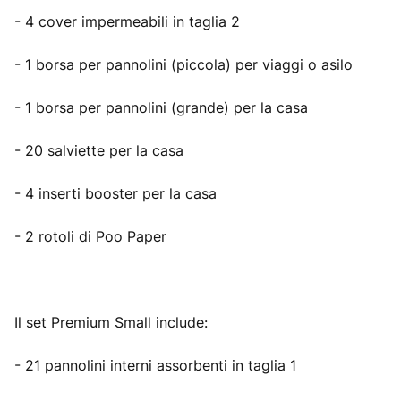
- 4 cover impermeabili in taglia 2
- 1 borsa per pannolini (piccola) per viaggi o asilo
- 1 borsa per pannolini (grande) per la casa
- 20 salviette per la casa
- 4 inserti booster per la casa
- 2 rotoli di Poo Paper
Il set Premium Small include:
- 21 pannolini interni assorbenti in taglia 1