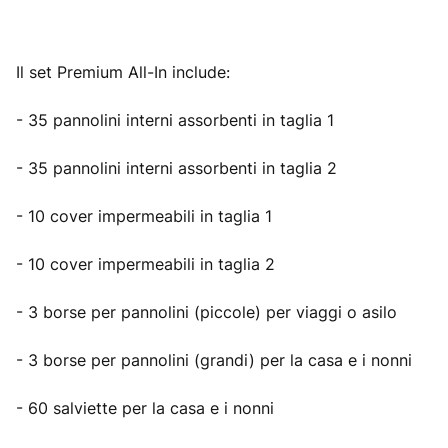
Il set Premium All-In include:
- 35 pannolini interni assorbenti in taglia 1
- 35 pannolini interni assorbenti in taglia 2
- 10 cover impermeabili in taglia 1
- 10 cover impermeabili in taglia 2
- 3 borse per pannolini (piccole) per viaggi o asilo
- 3 borse per pannolini (grandi) per la casa e i nonni
- 60 salviette per la casa e i nonni