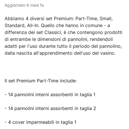
Aggiornato
6 mesi fa
Abbiamo 4 diversi set Premium: Part-Time, Small, 
Standard, All-In. Quello che hanno in comune - a 
differenza dei set Classici, è che contengono prodotti 
di entrambe le dimensioni di pannolini, rendendoli 
adatti per l'uso durante tutto il periodo del pannolino, 
dalla nascita all'apprendimento dell'uso del vasino.
Il set Premium Part-Time include:
- 14 pannolini interni assorbenti in taglia 1
- 14 pannolini interni assorbenti in taglia 2
- 4 cover impermeabili in taglia 1