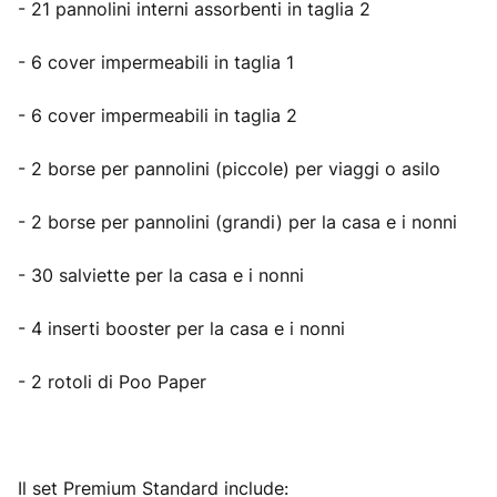
- 21 pannolini interni assorbenti in taglia 2
- 6 cover impermeabili in taglia 1
- 6 cover impermeabili in taglia 2
- 2 borse per pannolini (piccole) per viaggi o asilo
- 2 borse per pannolini (grandi) per la casa e i nonni
- 30 salviette per la casa e i nonni
- 4 inserti booster per la casa e i nonni
- 2 rotoli di Poo Paper
Il set Premium Standard include: