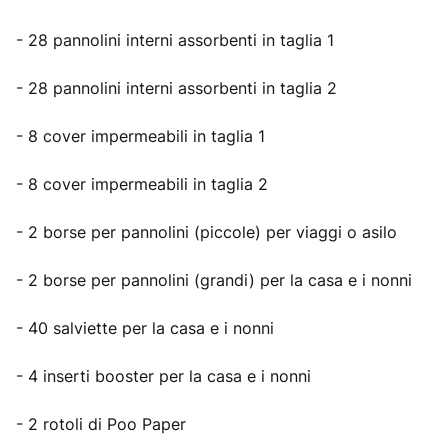
- 28 pannolini interni assorbenti in taglia 1
- 28 pannolini interni assorbenti in taglia 2
- 8 cover impermeabili in taglia 1
- 8 cover impermeabili in taglia 2
- 2 borse per pannolini (piccole) per viaggi o asilo
- 2 borse per pannolini (grandi) per la casa e i nonni
- 40 salviette per la casa e i nonni
- 4 inserti booster per la casa e i nonni
- 2 rotoli di Poo Paper