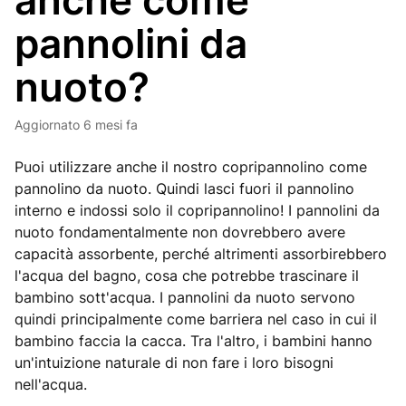
anche come
pannolini da
nuoto?
Aggiornato
6 mesi fa
Puoi utilizzare anche il nostro copripannolino come
pannolino da nuoto. Quindi lasci fuori il pannolino
interno e indossi solo il copripannolino! I pannolini da
nuoto fondamentalmente non dovrebbero avere
capacità assorbente, perché altrimenti assorbirebbero
l'acqua del bagno, cosa che potrebbe trascinare il
bambino sott'acqua. I pannolini da nuoto servono
quindi principalmente come barriera nel caso in cui il
bambino faccia la cacca. Tra l'altro, i bambini hanno
un'intuizione naturale di non fare i loro bisogni
nell'acqua.