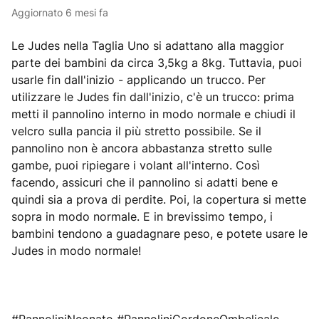
Aggiornato
6 mesi fa
Le Judes nella Taglia Uno si adattano alla maggior
parte dei bambini da circa 3,5kg a 8kg. Tuttavia, puoi
usarle fin dall'inizio - applicando un trucco. Per
utilizzare le Judes fin dall'inizio, c'è un trucco: prima
metti il pannolino interno in modo normale e chiudi il
velcro sulla pancia il più stretto possibile. Se il
pannolino non è ancora abbastanza stretto sulle
gambe, puoi ripiegare i volant all'interno. Così
facendo, assicuri che il pannolino si adatti bene e
quindi sia a prova di perdite. Poi, la copertura si mette
sopra in modo normale. E in brevissimo tempo, i
bambini tendono a guadagnare peso, e potete usare le
Judes in modo normale!