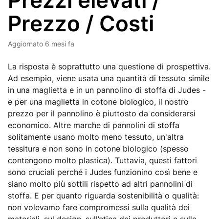
Prezzi elevati /
Prezzo / Costi
Aggiornato
6 mesi fa
La risposta è soprattutto una questione di prospettiva.
Ad esempio, viene usata una quantità di tessuto simile
in una maglietta e in un pannolino di stoffa di Judes -
e per una maglietta in cotone biologico, il nostro
prezzo per il pannolino è piuttosto da considerarsi
economico. Altre marche di pannolini di stoffa
solitamente usano molto meno tessuto, un'altra
tessitura e non sono in cotone biologico (spesso
contengono molto plastica). Tuttavia, questi fattori
sono cruciali perché i Judes funzionino così bene e
siano molto più sottili rispetto ad altri pannolini di
stoffa. E per quanto riguarda sostenibilità o qualità:
non volevamo fare compromessi sulla qualità dei