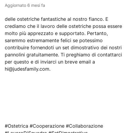
Aggiornato
6 mesi fa
delle ostetriche fantastiche al nostro fianco. E
crediamo che il lavoro delle ostetriche possa essere
molto più apprezzato e supportato. Pertanto,
saremmo estremamente felici se potessimo
contribuire fornendoti un set dimostrativo dei nostri
pannolini gratuitamente. Ti preghiamo di contattarci
per questo e di inviarci un breve email a
hi@judesfamily.com
.
#Ostetrica #Cooperazione #Collaborazione