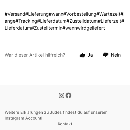
#Versand#Lieferung#wann#Vorbestellung#Wartezeit#l
ange#Tracking#Lieferdatum#Zustelldatum#Lieferzeit#
Lieferdatum#Zustelltermin#wannwirdgeliefert
War dieser Artikel hilfreich?
Ja
Nein
Weitere Erklärungen zu Judes findest du auf unserem
Instagram Account!
Kontakt