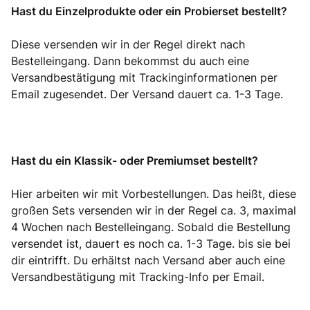
Hast du Einzelprodukte oder ein Probierset bestellt?
Diese versenden wir in der Regel direkt nach
Bestelleingang. Dann bekommst du auch eine
Versandbestätigung mit Trackinginformationen per
Email zugesendet. Der Versand dauert ca. 1-3 Tage.
Hast du ein Klassik- oder Premiumset bestellt?
Hier arbeiten wir mit Vorbestellungen. Das heißt, diese
großen Sets versenden wir in der Regel ca. 3, maximal
4 Wochen nach Bestelleingang. Sobald die Bestellung
versendet ist, dauert es noch ca. 1-3 Tage. bis sie bei
dir eintrifft. Du erhältst nach Versand aber auch eine
Versandbestätigung mit Tracking-Info per Email.