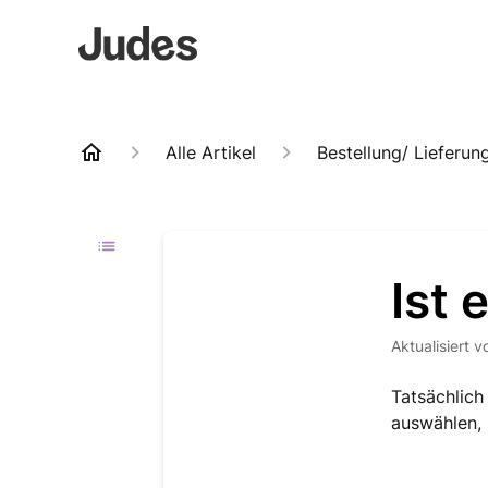
Alle Artikel
Bestellung/ Lieferun
Ist 
Aktualisiert
v
Tatsächlich
auswählen, 