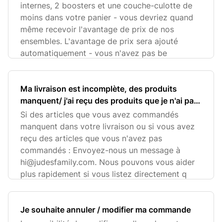
internes, 2 boosters et une couche-culotte de
moins dans votre panier - vous devriez quand
même recevoir l'avantage de prix de nos
ensembles. L'avantage de prix sera ajouté
automatiquement - vous n'avez pas be
Ma livraison est incomplète, des produits
manquent/ j'ai reçu des produits que je n'ai pas
commandés
Si des articles que vous avez commandés
manquent dans votre livraison ou si vous avez
reçu des articles que vous n'avez pas
commandés : Envoyez-nous un message à
hi@judesfamily.com
. Nous pouvons vous aider
plus rapidement si vous listez directement q
Je souhaite annuler / modifier ma commande