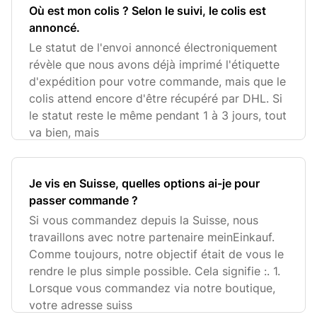
Où est mon colis ? Selon le suivi, le colis est
annoncé.
Le statut de l'envoi annoncé électroniquement
révèle que nous avons déjà imprimé l'étiquette
d'expédition pour votre commande, mais que le
colis attend encore d'être récupéré par DHL. Si
le statut reste le même pendant 1 à 3 jours, tout
va bien, mais
Je vis en Suisse, quelles options ai-je pour
passer commande ?
Si vous commandez depuis la Suisse, nous
travaillons avec notre partenaire meinEinkauf.
Comme toujours, notre objectif était de vous le
rendre le plus simple possible. Cela signifie :. 1.
Lorsque vous commandez via notre boutique,
votre adresse suiss