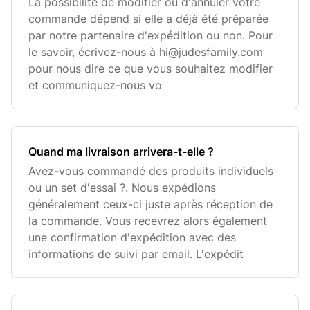
La possibilité de modifier ou d'annuler votre
commande dépend si elle a déjà été préparée
par notre partenaire d'expédition ou non. Pour
le savoir, écrivez-nous à
hi@judesfamily.com
pour nous dire ce que vous souhaitez modifier
et communiquez-nous vo
Quand ma livraison arrivera-t-elle ?
Avez-vous commandé des produits individuels
ou un set d'essai ?. Nous expédions
généralement ceux-ci juste après réception de
la commande. Vous recevrez alors également
une confirmation d'expédition avec des
informations de suivi par email. L'expédit