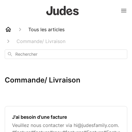
Tous les articles
Commande/ Livraison
Rechercher
Commande/ Livraison
J'ai besoin d'une facture
Veuillez nous contacter via
hi@judesfamily.com
.