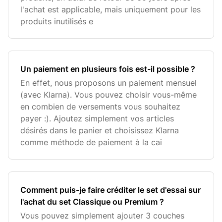
l'achat est applicable, mais uniquement pour les
produits inutilisés e
Un paiement en plusieurs fois est-il possible ?
En effet, nous proposons un paiement mensuel
(avec Klarna). Vous pouvez choisir vous-même
en combien de versements vous souhaitez
payer :). Ajoutez simplement vos articles
désirés dans le panier et choisissez Klarna
comme méthode de paiement à la cai
Comment puis-je faire créditer le set d'essai sur
l'achat du set Classique ou Premium ?
Vous pouvez simplement ajouter 3 couches