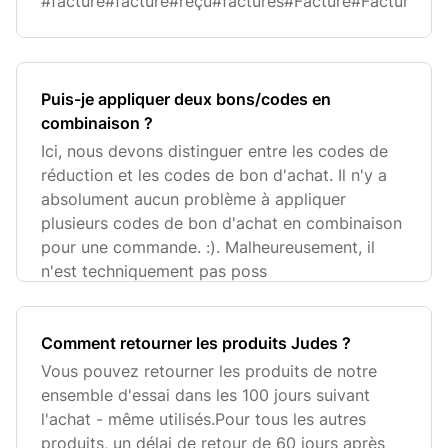
#facture#facture#reçu#factures#Facture#FactureKl
Puis-je appliquer deux bons/codes en
combinaison ?
Ici, nous devons distinguer entre les codes de
réduction et les codes de bon d'achat. Il n'y a
absolument aucun problème à appliquer
plusieurs codes de bon d'achat en combinaison
pour une commande. :). Malheureusement, il
n'est techniquement pas poss
Comment retourner les produits Judes ?
Vous pouvez retourner les produits de notre
ensemble d'essai dans les 100 jours suivant
l'achat - même utilisés.Pour tous les autres
produits, un délai de retour de 60 jours après